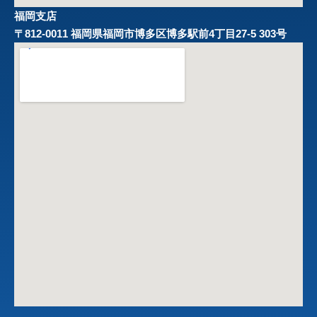
福岡支店
〒812-0011 福岡県福岡市博多区博多駅前4丁目27-5 303号