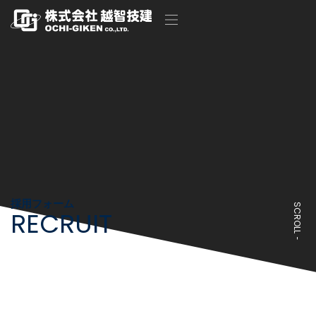
採用フォーム
SCROLL
RECRUIT