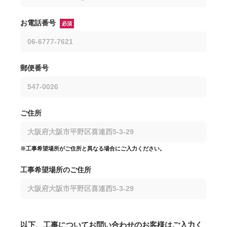
お電話番号
必須
郵便番号
ご住所
※工事希望場所がご住所と異なる場合にご入力ください。
工事希望場所のご住所
以下、工事についてお問い合わせのお客様はご入力く