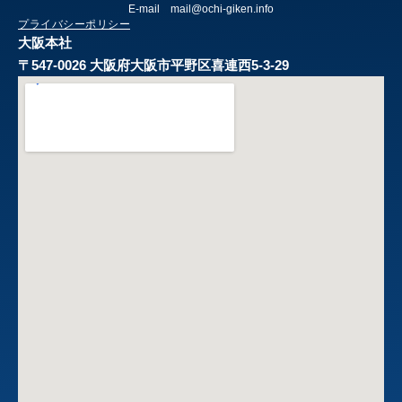
E-mail mail@ochi-giken.info
プライバシーポリシー
大阪本社
〒547-0026 大阪府大阪市平野区喜連西5-3-29