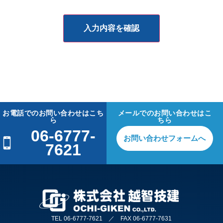
お電話でのお問い合わせはこち
メールでのお問い合わせはこ
ら
ちら
06-6777-
お問い合わせフォームへ
7621
TEL 06-6777-7621 ／ FAX 06-6777-7631