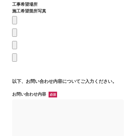
工事希望場所
施工希望箇所写真
以下、お問い合わせ内容についてご入力ください。
お問い合わせ内容
必須