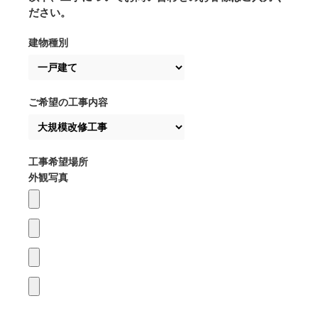
ださい。
建物種別
ご希望の工事内容
工事希望場所
外観写真