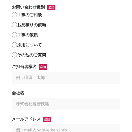
お問い合わせ種別
必須
工事のご相談
お見積りの依頼
工事の依頼
採用について
その他のご質問
ご担当者様名
必須
会社名
メールアドレス
必須