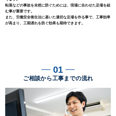
転落などの事故を未然に防ぐためには、現場に合わせた足場を組
む事が重要です。
また、労働安全衛生法に基いた適切な足場を作る事で、工事効率
が高まり、工期遅れを防ぐ効果も期待できます。
01
ご相談から工事までの流れ