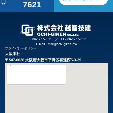
7621
TEL 06-6777-7621 ／ FAX 06-6777-7631
E-mail mail@ochi-giken.info
プライバシーポリシー
大阪本社
〒547-0026 大阪府大阪市平野区喜連西5-3-29