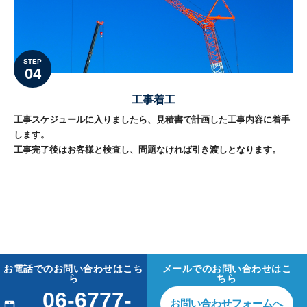
STEP
04
工事着工
工事スケジュールに入りましたら、見積書で計画した工事内容に着手
します。
工事完了後はお客様と検査し、問題なければ引き渡しとなります。
お電話でのお問い合わせはこち
メールでのお問い合わせはこ
ら
ちら
06-6777-
お問い合わせフォームへ