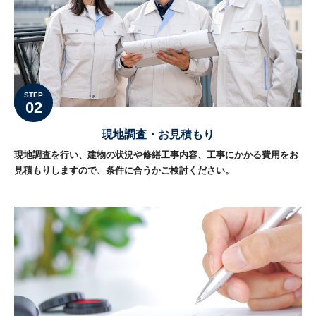
STEP
02
現地調査・お見積もり
現地調査を行い、建物の状況や修繕工事内容、工事にかかる費用をお
見積もりしますので、条件に合うかご検討ください。