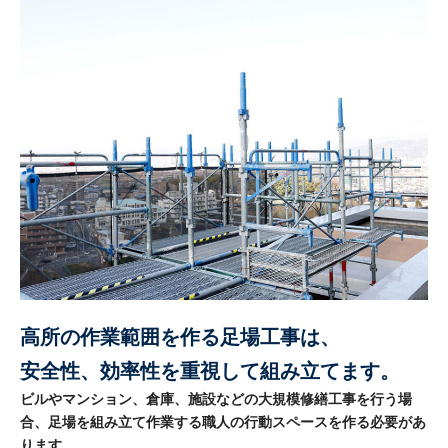
高所の作業範囲を作る足場工事は、
安全性、効率性を重視して組み立てます。
ビルやマンション、倉庫、施設などの大規模修繕工事を行う場
合、足場を組み立て作業する職人の行動スペースを作る必要があ
ります。