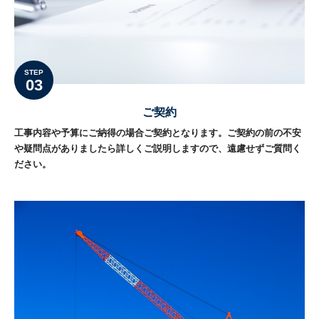
STEP
03
ご契約
工事内容や予算にご納得の場合ご契約となります。ご契約の前の不安
や疑問点がありましたら詳しくご説明しますので、遠慮せずご質問く
ださい。