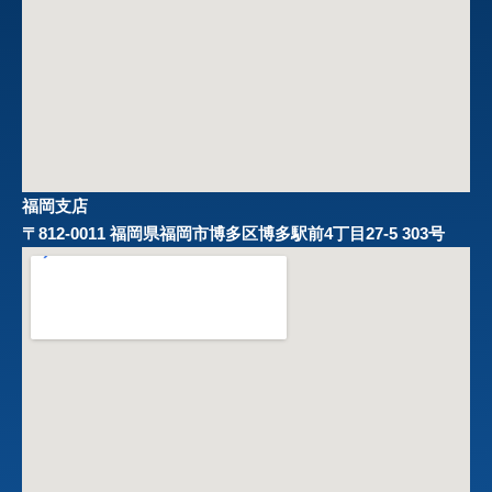
福岡支店
〒812-0011 福岡県福岡市博多区博多駅前4丁目27-5 303号