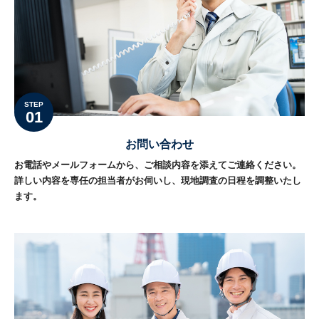
STEP
01
お問い合わせ
お電話やメールフォームから、ご相談内容を添えてご連絡ください。
詳しい内容を専任の担当者がお伺いし、現地調査の日程を調整いたし
ます。