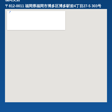
〒812-0011 福岡県福岡市博多区博多駅前4丁目27-5 303号