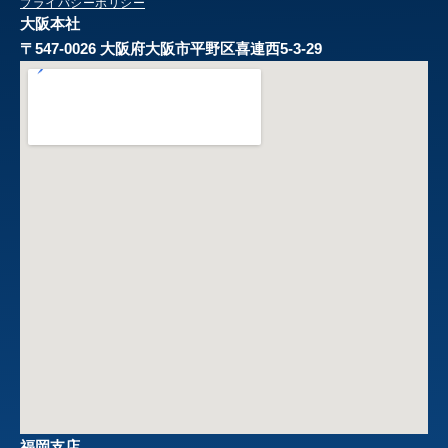
プライバシーポリシー
大阪本社
〒547-0026 大阪府大阪市平野区喜連西5-3-29
福岡支店