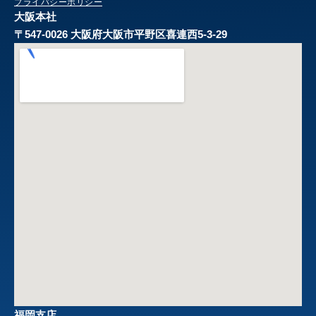
プライバシーポリシー
大阪本社
〒547-0026 大阪府大阪市平野区喜連西5-3-29
福岡支店