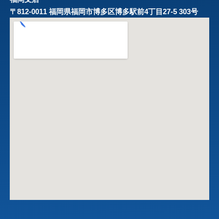
〒812-0011 福岡県福岡市博多区博多駅前4丁目27-5 303号