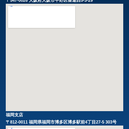
〒547-0026 大阪府大阪市平野区喜連西5-3-29
福岡支店
〒812-0011 福岡県福岡市博多区博多駅前4丁目27-5 303号