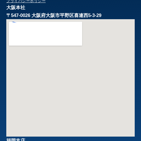
プライバシーポリシー
大阪本社
〒547-0026 大阪府大阪市平野区喜連西5-3-29
福岡支店