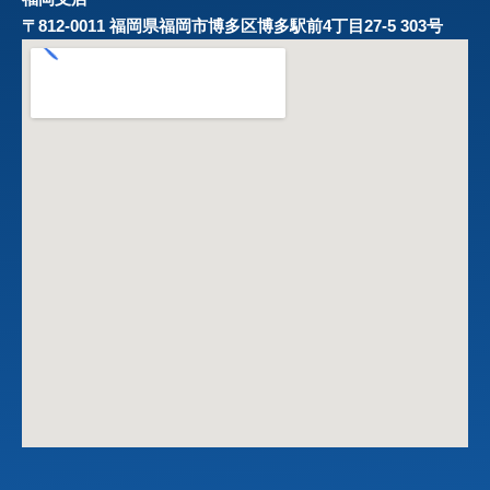
〒812-0011 福岡県福岡市博多区博多駅前4丁目27-5 303号