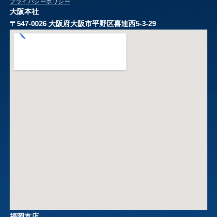
プライバシーポリシー
大阪本社
〒547-0026 大阪府大阪市平野区喜連西5-3-29
福岡支店