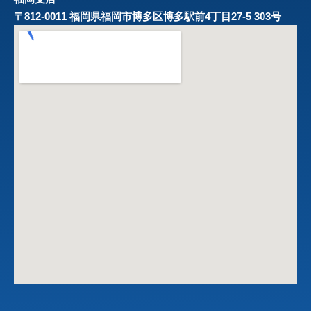
〒812-0011 福岡県福岡市博多区博多駅前4丁目27-5 303号