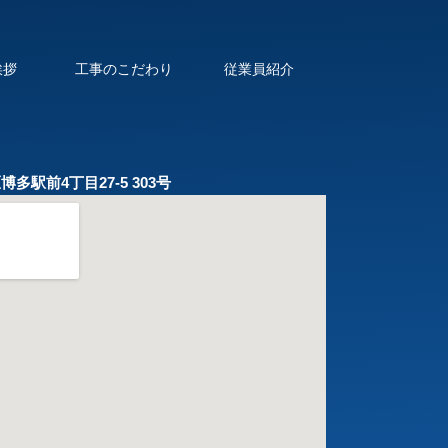
挨拶
工事のこだわり
従業員紹介
博多駅前4丁目27-5 303号