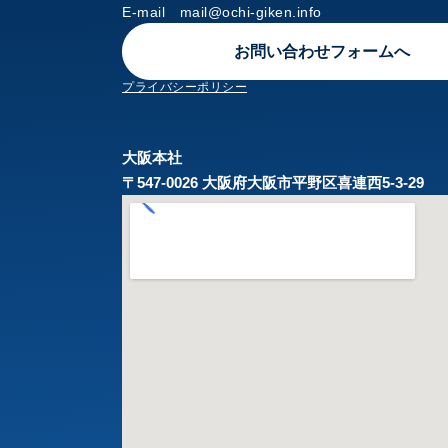
E-mail mail@ochi-giken.info
お問い合わせフォームへ
プライバシーポリシー
大阪本社
〒547-0026 大阪府大阪市平野区喜連西5-3-29