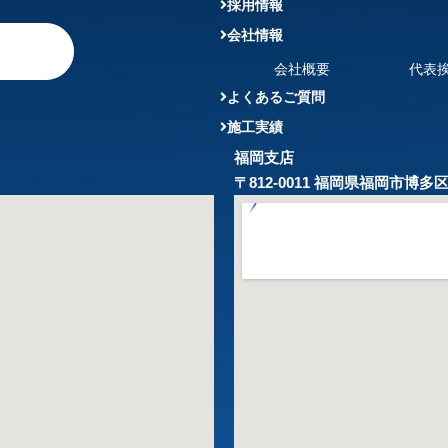
採用情報
会社情報
会社概要
代表
よくあるご質問
施工実績
福岡支店
〒812-0011 福岡県福岡市博多区