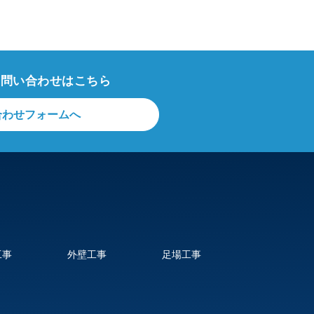
採用情報
よくあるご質問
お問い合わせ
お問い合わせはこちら
合わせフォームへ
工事
外壁工事
足場工事