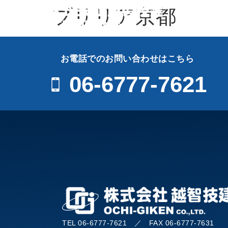
ブリリア京都
お電話でのお問い合わせはこちら
06-6777-7621
TEL 06-6777-7621 ／ FAX 06-6777-7631