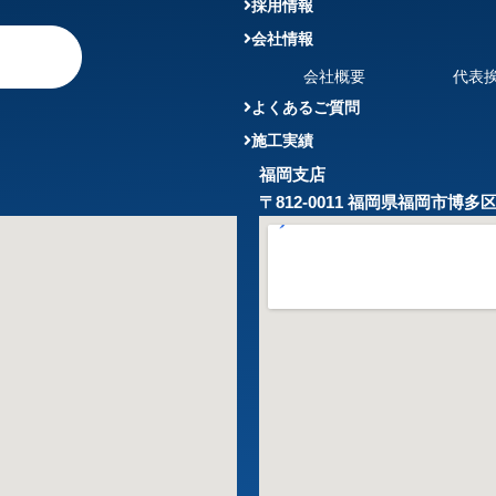
採用情報
会社情報
会社概要
代表
よくあるご質問
施工実績
福岡支店
〒812-0011 福岡県福岡市博多区