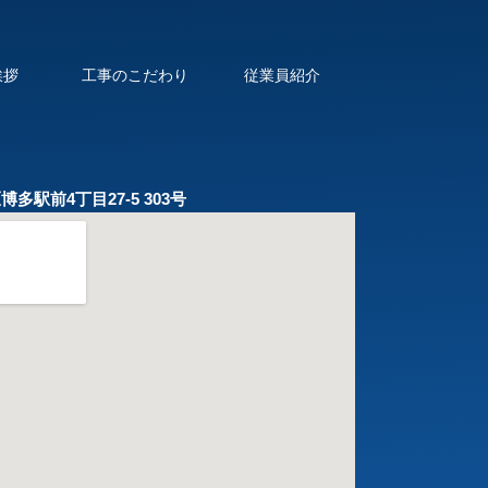
挨拶
工事のこだわり
従業員紹介
博多駅前4丁目27-5 303号