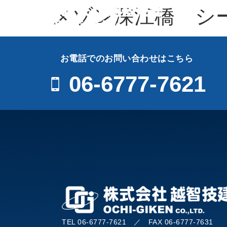
メゾン深江橋 シ
お電話でのお問い合わせはこちら
06-6777-7621
TEL 06-6777-7621 ／ FAX 06-6777-7631