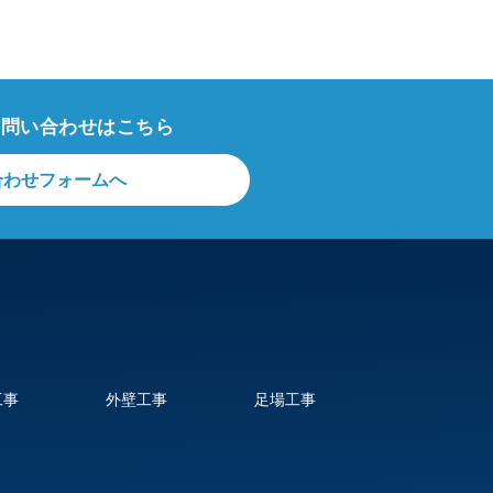
採用情報
よくあるご質問
お問い合わせ
お問い合わせはこちら
合わせフォームへ
工事
外壁工事
足場工事