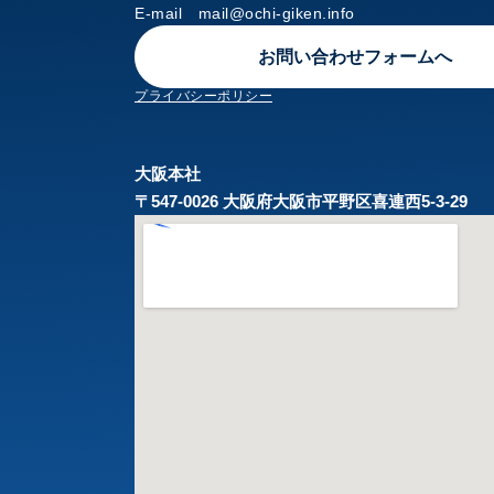
E-mail mail@ochi-giken.info
お問い合わせフォームへ
プライバシーポリシー
大阪本社
〒547-0026 大阪府大阪市平野区喜連西5-3-29