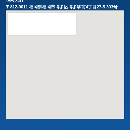
〒812-0011 福岡県福岡市博多区博多駅前4丁目27-5 303号