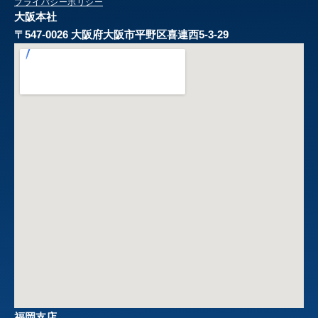
プライバシーポリシー
大阪本社
〒547-0026 大阪府大阪市平野区喜連西5-3-29
福岡支店